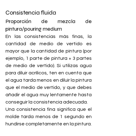
Consistencia fluida
Proporción de mezcla de 
pintura/pouring medium
En las consistencias más finas, la 
cantidad de medio de vertido es 
mayor que la cantidad de pintura (por 
ejemplo, 1 parte de pintura + 3 partes 
de medio de vertido). Si utilizas agua 
para diluir acrílicos, ten en cuenta que 
el agua tarda menos en diluir la pintura 
que el medio de vertido, y que debes 
añadir el agua muy lentamente hasta 
conseguir la consistencia adecuada.
Una consistencia fina significa que el 
molde tarda menos de 1 segundo en 
hundirse completamente en la pintura.