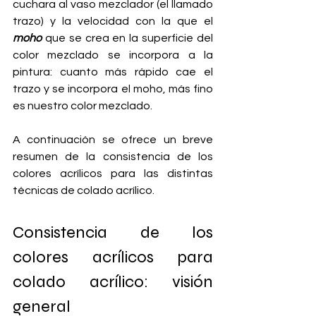
cuchara al vaso mezclador (el llamado 
trazo) y la velocidad con la que el 
moho
 que se crea en la superficie del 
color mezclado se incorpora a la 
pintura: cuanto más rápido cae el 
trazo y se incorpora el moho, más fino 
es nuestro color mezclado.
A continuación se ofrece un breve 
resumen de la consistencia de los 
colores acrílicos para las distintas 
técnicas de colado acrílico.
Consistencia de los 
colores acrílicos para 
colado acrílico: visión 
general