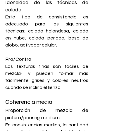
Idoneidad de las técnicas de 
colada
Este tipo de consistencia es 
adecuado para las siguientes 
técnicas: colada holandesa, colada 
en nube, colada perlada, beso de 
globo, activador celular.
Pro/Contra
Las texturas finas son fáciles de 
mezclar y pueden formar más 
fácilmente grises y colores neutros 
cuando se inclina el lienzo.
Coherencia media
Proporción de mezcla de 
pintura/pouring medium
En consistencias medias, la cantidad 