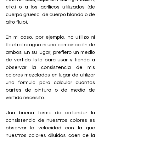
etc.) o a los acrílicos utilizados (de 
cuerpo grueso, de cuerpo blando o de 
alto flujo).
En mi caso, por ejemplo, no utilizo ni 
floetrol ni agua ni una combinación de 
ambos. En su lugar, prefiero un medio 
de vertido listo para usar y tiendo a 
observar la consistencia de mis 
colores mezclados en lugar de utilizar 
una fórmula para calcular cuántas 
partes de pintura o de medio de 
vertido necesito.
Una buena forma de entender la 
consistencia de nuestros colores es 
observar la velocidad con la que 
nuestros colores diluidos caen de la 