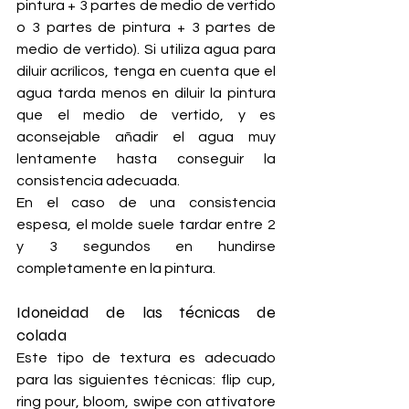
pintura + 3 partes de medio de vertido 
o 3 partes de pintura + 3 partes de 
medio de vertido). Si utiliza agua para 
diluir acrílicos, tenga en cuenta que el 
agua tarda menos en diluir la pintura 
que el medio de vertido, y es 
aconsejable añadir el agua muy 
lentamente hasta conseguir la 
consistencia adecuada.
En el caso de una consistencia 
espesa, el molde suele tardar entre 2 
y 3 segundos en hundirse 
completamente en la pintura.
Idoneidad de las técnicas de 
colada
Este tipo de textura es adecuado 
para las siguientes técnicas: flip cup, 
ring pour, bloom, swipe con attivatore 