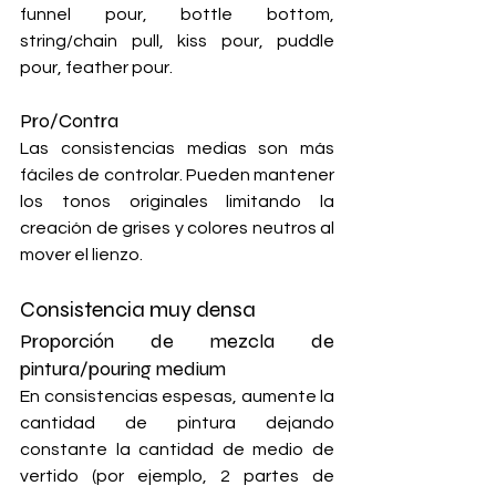
funnel pour, bottle bottom, 
string/chain pull, kiss pour, puddle 
pour, feather pour.
Pro/Contra
Las consistencias medias son más 
fáciles de controlar. Pueden mantener 
los tonos originales limitando la 
creación de grises y colores neutros al 
mover el lienzo.
Consistencia muy densa
Proporción de mezcla de 
pintura/pouring medium
En consistencias espesas, aumente la 
cantidad de pintura dejando 
constante la cantidad de medio de 
vertido (por ejemplo, 2 partes de 