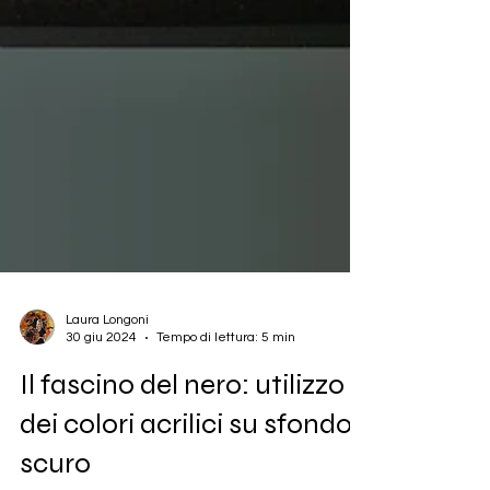
Laura Longoni
30 giu 2024
Tempo di lettura: 5 min
Il fascino del nero: utilizzo
dei colori acrilici su sfondo