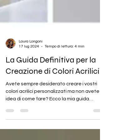
Laura Longoni
17 lug 2024
Tempo di lettura: 4 min
La Guida Definitiva per la
Creazione di Colori Acrilici
Avete sempre desiderato creare i vostri
colori acrilici personalizzati ma non avete
idea di come fare? Ecco la mia guida
definitiva.