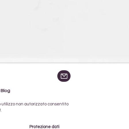
| Blog
o utilizzo non autorizzato consentito
.
Protezione dati