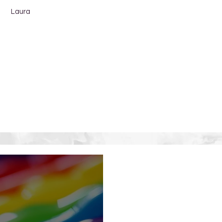
Laura