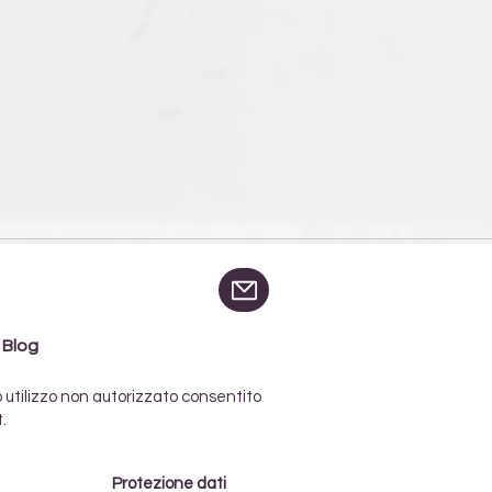
| Blog
o utilizzo non autorizzato consentito
.
Protezione dati