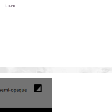
Laura