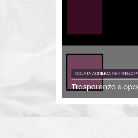
COLATA ACRILICA PER PRINCIPI
Trasparenza e opaci