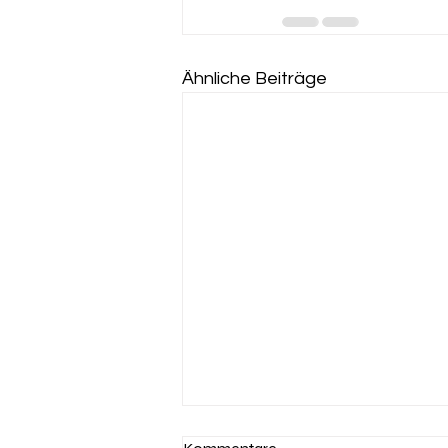
Ähnliche Beiträge