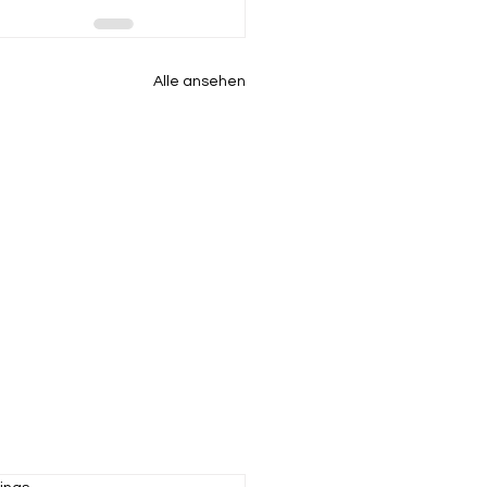
Alle ansehen