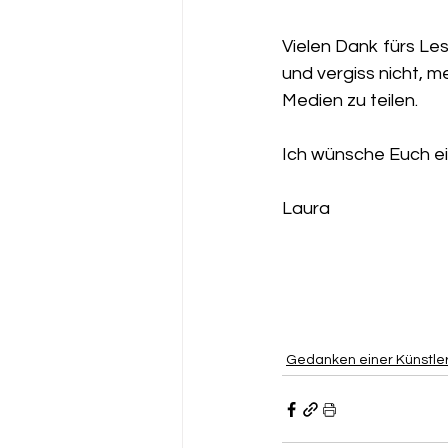
Vielen Dank fürs Les
und vergiss nicht, m
Medien zu teilen.
Ich wünsche Euch ei
Laura
Gedanken einer Künstler