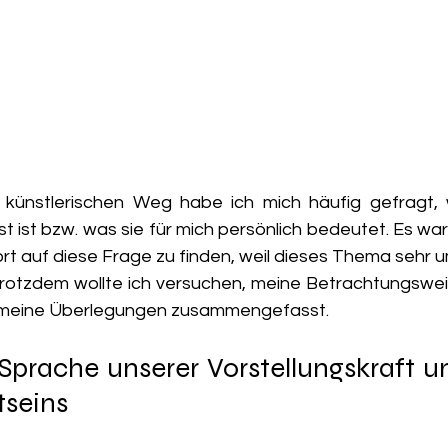
künstlerischen Weg habe ich mich häufig gefragt, 
ist bzw. was sie für mich persönlich bedeutet. Es war 
rt auf diese Frage zu finden, weil dieses Thema sehr u
. Trotzdem wollte ich versuchen, meine Betrachtungswei
 meine Überlegungen zusammengefasst.
 Sprache unserer Vorstellungskraft u
seins