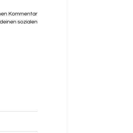
einen Kommentar 
deinen sozialen 