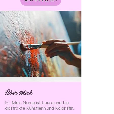
MEHR ENTDECKEN
Über Mich
Hi! Mein Name ist Laura und bin
abstrakte Künstlerin und Koloristin.