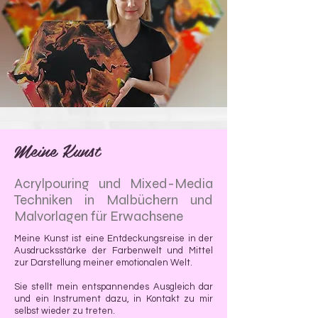
Meine Kunst
Acrylpouring und Mixed-Media
Techniken in Malbüchern und
Malvorlagen für Erwachsene
Meine Kunst ist eine Entdeckungsreise in der
Ausdrucksstärke der Farbenwelt und Mittel
zur Darstellung meiner emotionalen Welt.
Sie stellt mein entspannendes Ausgleich dar
und ein Instrument dazu, in Kontakt zu mir
selbst wieder zu treten.