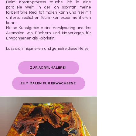
Beim Kreativprozess tauche ich in eine
parallele Welt, in der ich spontan meine
farbenfrohe Realität malen kann und frei mit
unterschiedlichen Techniken experimentieren
kann.
Meine Kunstgebiete sind Acrylpouring und das
Ausmalen von Büchern und Malvorlagen für
Erwachsenen als Koloristin.
Lass dich inspirieren und genieße diese Reise.
ZUR ACRYLMALEREI
ZUM MALEN FÜR ERWACHSENE