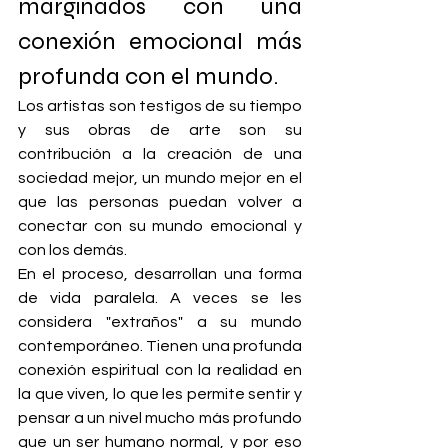
marginados con una 
conexión emocional más 
profunda con el mundo.
Los artistas son testigos de su tiempo 
y sus obras de arte son su 
contribución a la creación de una 
sociedad mejor, un mundo mejor en el 
que las personas puedan volver a 
conectar con su mundo emocional y 
con los demás.
En el proceso, desarrollan una forma 
de vida paralela. A veces se les 
considera "extraños" a su mundo 
contemporáneo. Tienen una profunda 
conexión espiritual con la realidad en 
la que viven, lo que les permite sentir y 
pensar a un nivel mucho más profundo 
que un ser humano normal, y por eso 