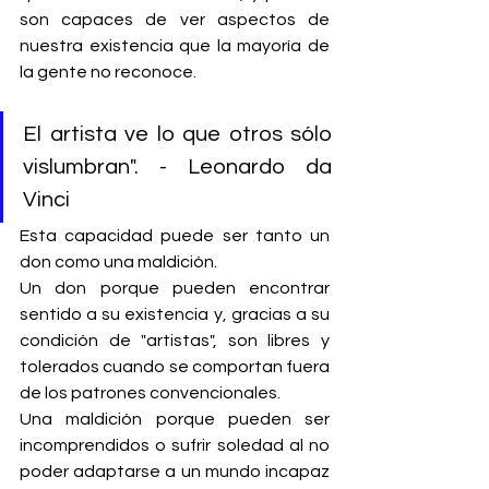
son capaces de ver aspectos de 
nuestra existencia que la mayoría de 
la gente no reconoce.
El artista ve lo que otros sólo 
vislumbran". - Leonardo da 
Vinci
Esta capacidad puede ser tanto un 
don como una maldición.
Un don porque pueden encontrar 
sentido a su existencia y, gracias a su 
condición de "artistas", son libres y 
tolerados cuando se comportan fuera 
de los patrones convencionales.
Una maldición porque pueden ser 
incomprendidos o sufrir soledad al no 
poder adaptarse a un mundo incapaz 