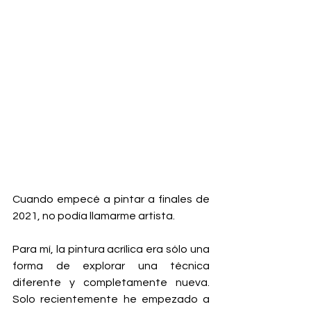
Cuando empecé a pintar a finales de 
2021, no podía llamarme artista.
Para mí, la pintura acrílica era sólo una 
forma de explorar una técnica 
diferente y completamente nueva. 
Solo recientemente he empezado a 