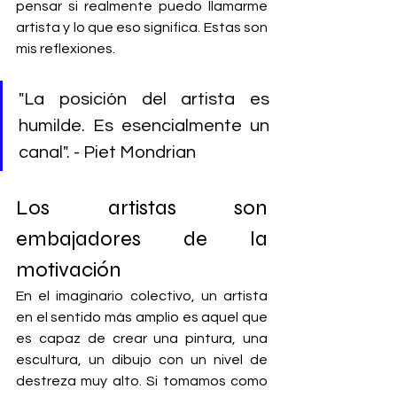
pensar si realmente puedo llamarme 
artista y lo que eso significa. Estas son 
mis reflexiones.
"La posición del artista es 
humilde. Es esencialmente un 
canal". - Piet Mondrian
Los artistas son 
embajadores de la 
motivación
En el imaginario colectivo, un artista 
en el sentido más amplio es aquel que 
es capaz de crear una pintura, una 
escultura, un dibujo con un nivel de 
destreza muy alto. Si tomamos como 