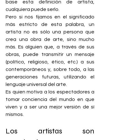
base esta definición de artista, 
cualquiera puede serlo.
Pero si nos fijamos en el significado 
más estricto de esta palabra, un 
artista no es sólo una persona que 
crea una obra de arte, sino mucho 
más. Es alguien que, a través de sus 
obras, puede transmitir un mensaje 
(político, religioso, ético, etc.) a sus 
contemporáneos y, sobre todo, a las 
generaciones futuras, utilizando el 
lenguaje universal del arte.
Es quien motiva a los espectadores a 
tomar conciencia del mundo en que 
viven y a ser una mejor versión de sí 
mismos.
Los artistas son 