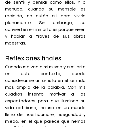
de sentir y pensar como ellos. Y a 
menudo, cuando su mensaje es 
recibido, no están allí para vivirlo 
plenamente. Sin embargo, se 
convierten en inmortales porque viven 
y hablan a través de sus obras 
maestras.
Reflexiones finales
Cuando me veo a mí mismo y a mi arte 
en este contexto, puedo 
considerarme un artista en el sentido 
más amplio de la palabra. Con mis 
cuadros intento motivar a los 
espectadores para que iluminen su 
vida cotidiana, incluso en un mundo 
lleno de incertidumbre, inseguridad y 
miedo, en el que parece que hemos 