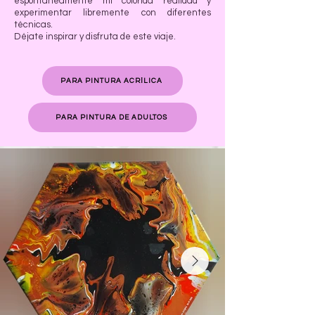
espontáneamente mi colorida realidad y
experimentar libremente con diferentes
técnicas.
Déjate inspirar y disfruta de este viaje.
PARA PINTURA ACRÍLICA
PARA PINTURA DE ADULTOS