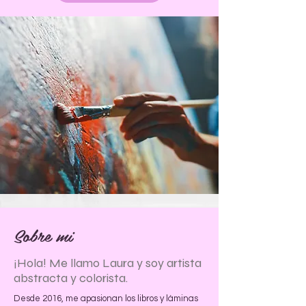
Sobre mi
¡Hola! Me llamo Laura y soy artista
abstracta y colorista.
Desde 2016, me apasionan los libros y láminas