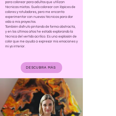
para colorear para adultos que utilizan
técnicas mixtas. Suelo colorear con lápices de
colores y rotuladores, pero me encanta
experimentar con nuevas técnicas para dar
vida a mis proyectos.
También disfruto pintando de forma abstracta,
y en los últimos años he estado explorando la
técnica del vertido acrílico. Es una explosión de
color que me ayuda a expresar mis emociones y
mi yo interior.
DESCUBRA MÁS