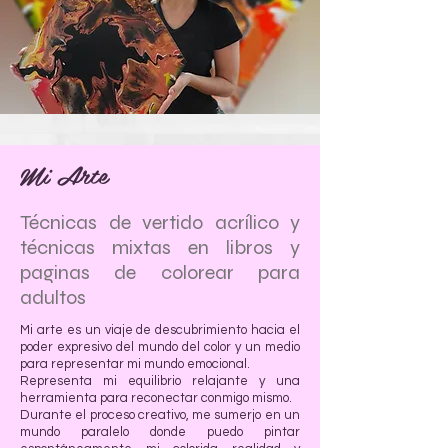
Mi Arte
Técnicas de vertido acrílico y
técnicas mixtas en libros y
paginas de colorear para
adultos
Mi arte es un viaje de descubrimiento hacia el
poder expresivo del mundo del color y un medio
para representar mi mundo emocional.
Representa mi equilibrio relajante y una
herramienta para reconectar conmigo mismo.
Durante el proceso creativo, me sumerjo en un
mundo paralelo donde puedo pintar