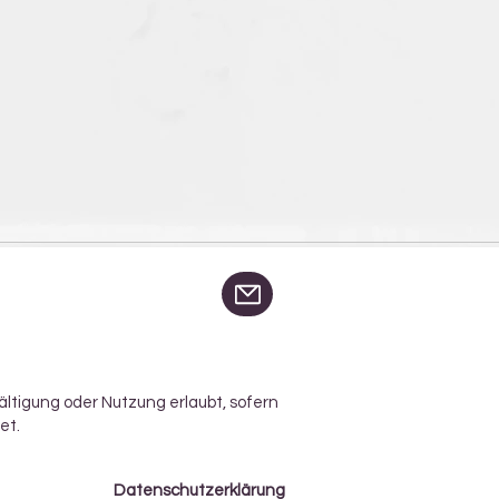
ältigung oder Nutzung erlaubt, sofern
et.
Datenschutzerklärung