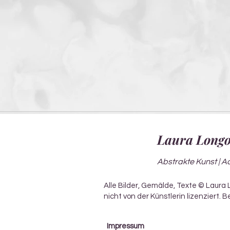
Laura Longo
Abstrakte Kunst | A
Alle Bilder, Gemälde, Texte © Laura
nicht von der Künstlerin lizenziert.
Impressum