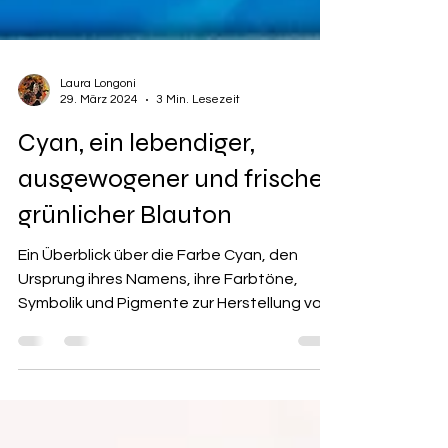
Laura Longoni
29. März 2024
3 Min. Lesezeit
Cyan, ein lebendiger,
ausgewogener und frischer
grünlicher Blauton
Ein Überblick über die Farbe Cyan, den
Ursprung ihres Namens, ihre Farbtöne,
Symbolik und Pigmente zur Herstellung von
Cyanfarben.