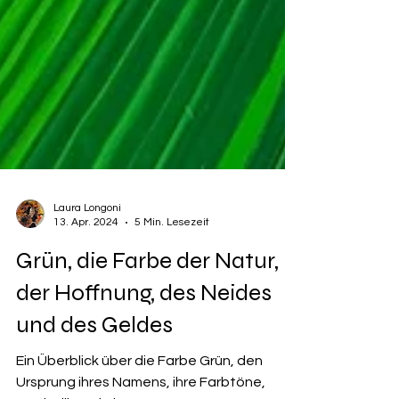
Laura Longoni
13. Apr. 2024
5 Min. Lesezeit
Grün, die Farbe der Natur,
der Hoffnung, des Neides
und des Geldes
Ein Überblick über die Farbe Grün, den