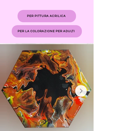
PER PITTURA ACRILICA
PER LA COLORAZIONE PER ADULTI