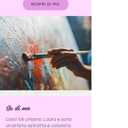
SCOPRI DI PIÙ
Su di me
Ciao! Mi chiamo Laura e sono
un'artista astratta e colorista.