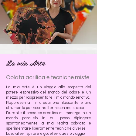
La mia Arte
Colata acrilica e tecniche miste
La mia arte è un viaggio alla scoperta del
potere espressivo del mondo del colore e un
mezzo per rappresentare il mio mondo emotivo.
Rappresenta il mio equilibrio rilassante e uno
strumento per riconnettermi con me stesso.
Durante il processo creativo mi immergo in un
mondo parallelo in cui posso dipingere
spontaneamente la mia realtà colorata e
sperimentare liberamente tecniche diverse.
Lasciatevi ispirare e godetevi questo viaggio.