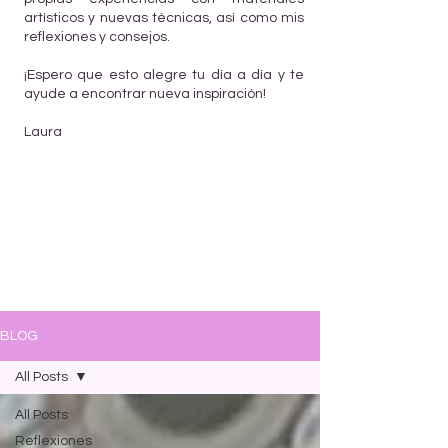
artísticos y nuevas técnicas, así como mis
reflexiones y consejos.
¡Espero que esto alegre tu día a día y te
ayude a encontrar nueva inspiración!
Laura
BLOG
All Posts
All Posts
Reflexiones