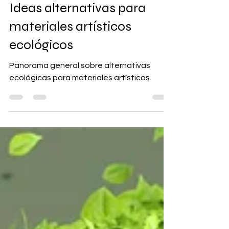
Ideas alternativas para
materiales artísticos
ecológicos
Panorama general sobre alternativas
ecológicas para materiales artísticos.