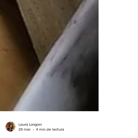
Laura Longoni
29 mar
4 min de lectura