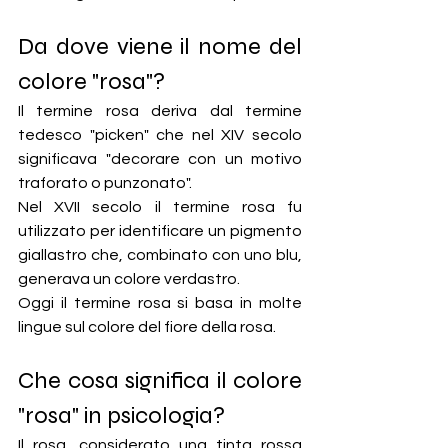
Da dove viene il nome del 
colore "rosa"?
Il termine rosa deriva dal termine 
tedesco "picken" che nel XIV secolo 
significava "decorare con un motivo 
traforato o punzonato".
Nel XVII secolo il termine rosa fu 
utilizzato per identificare un pigmento 
giallastro che, combinato con uno blu, 
generava un colore verdastro.
Oggi il termine rosa si basa in molte 
lingue sul colore del fiore della rosa.
Che cosa significa il colore 
"rosa" in psicologia?
Il rosa, considerato una tinta rossa 