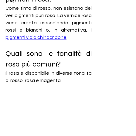
Come tinta di rosso, non esistono dei 
veri pigmenti puri rosa. La vernice rosa 
viene creata mescolando pigmenti 
rossi e bianchi o, in alternativa, i 
pigmenti viola chinacridone
.
Quali sono le tonalità di 
rosa più comuni?
Il rosa è disponibile in diverse tonalità 
di rosso, rosa e magenta. 