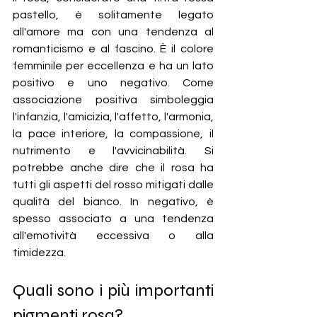
pastello, è solitamente legato 
all'amore ma con una tendenza al 
romanticismo e al fascino. È il colore 
femminile per eccellenza e ha un lato 
positivo e uno negativo. Come 
associazione positiva simboleggia 
l'infanzia, l'amicizia, l'affetto, l'armonia, 
la pace interiore, la compassione, il 
nutrimento e l'avvicinabilità. Si 
potrebbe anche dire che il rosa ha 
tutti gli aspetti del rosso mitigati dalle 
qualità del bianco. In negativo, è 
spesso associato a una tendenza 
all'emotività eccessiva o alla 
timidezza.
Quali sono i più importanti 
pigmenti rosa?