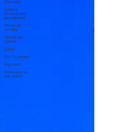
d'artista
Colata
acrilica per
principianti
Materiali
Artistici
Teoria del
colore
Colori
DIY/Tutorials
Pigmenti
Colorazione
per adulti