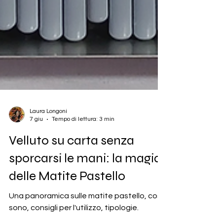
Laura Longoni
7 giu
Tempo di lettura: 3 min
Velluto su carta senza
sporcarsi le mani: la magia
delle Matite Pastello
Una panoramica sulle matite pastello, cosa