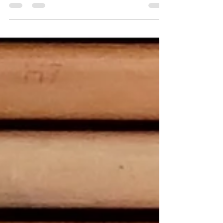
sono, consigli per l'utilizzo, tipologie.