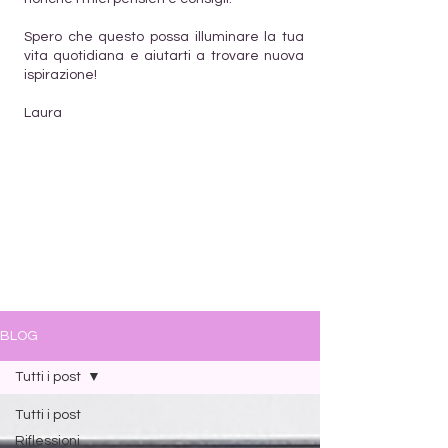
Spero che questo possa illuminare la tua
vita quotidiana e aiutarti a trovare nuova
ispirazione!
Laura
BLOG
Tutti i post
Tutti i post
Riflessioni